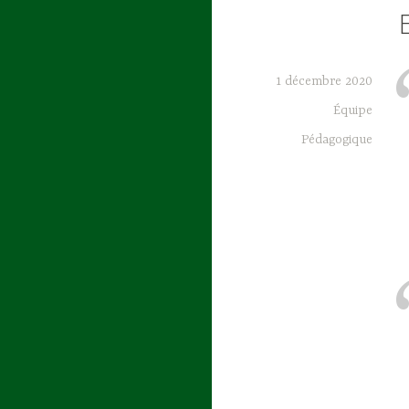
1 décembre 2020
Équipe
Pédagogique