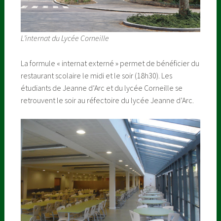
L’internat
du Lycée Corneille
La formule « internat externé » permet de bénéficier du
restaurant scolaire le midi et le soir (18h30). Les
étudiants de Jeanne d’Arc et du lycée Corneille se
retrouvent le soir au réfectoire du lycée Jeanne d’Arc.