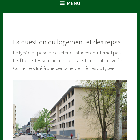
MENU
La question du logement et des repas
Le lycée dispose de quelques places en internat pour
les filles. Elles sont accueillies dans l’internat du lycée
Corneille situé à une centaine de mètres du lycée.