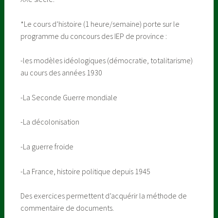
*Le cours d’histoire (1 heure/semaine) porte sur le
programme du concours des IEP de province :
-les modèles idéologiques (démocratie, totalitarisme)
au cours des années 1930
-La Seconde Guerre mondiale
-La décolonisation
-La guerre froide
-La France, histoire politique depuis 1945
Des exercices permettent d’acquérir la méthode de
commentaire de documents.