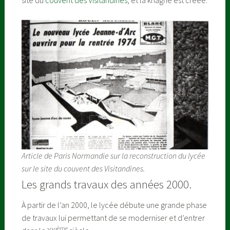
Article de Paris Normandie sur la reconstruction du lycée
sur le site du couvent des Visitandines.
Les grands travaux des années 2000.
À partir de l’an 2000, le lycée débute une grande phase
de travaux lui permettant de se moderniser et d’entrer
ème