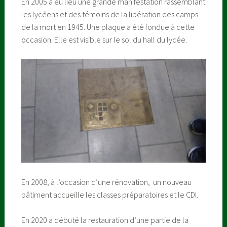
En 2005 a eu lieu une grande manifestation rassemblant
les lycéens et des témoins de la libération des camps
de la mort en 1945. Une plaque a été fondue à cette
occasion. Elle est visible sur le sol du hall du lycée.
En 2008, à l’occasion d’une rénovation, un nouveau
bâtiment accueille les classes préparatoires et le CDI.
En 2020 a débuté la restauration d’une partie de la