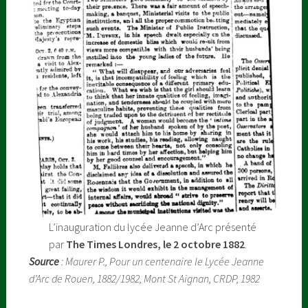
L’inauguration du lycée Jeanne d’Arc présenté
par
The Times Londres, le 2 octobre 1882
.
Source
: Maurer P., Pour un centenaire le Lycée Jeanne
d’Arc de Rouen, 1882/1982, Mont St Aignan, CRDP, 1982