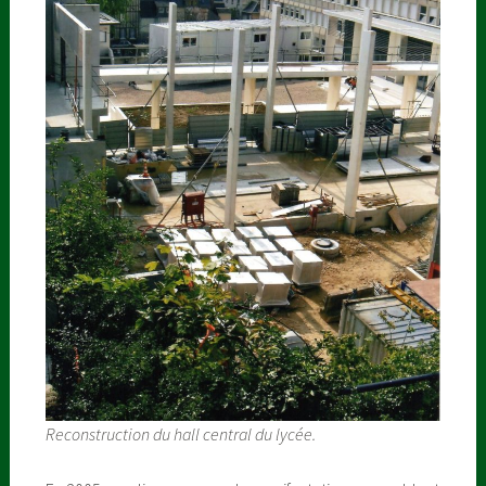
Reconstruction du hall central du lycée.