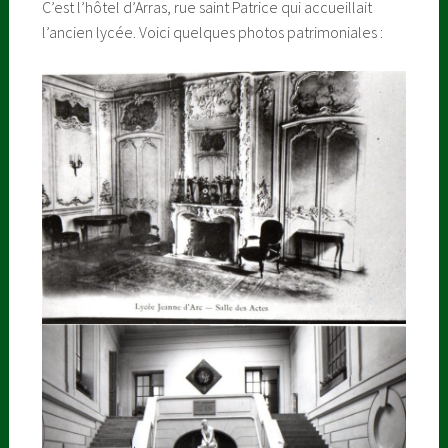
C’est l’hôtel d’Arras, rue saint Patrice qui accueillait
l’ancien lycée. Voici quelques photos patrimoniales :