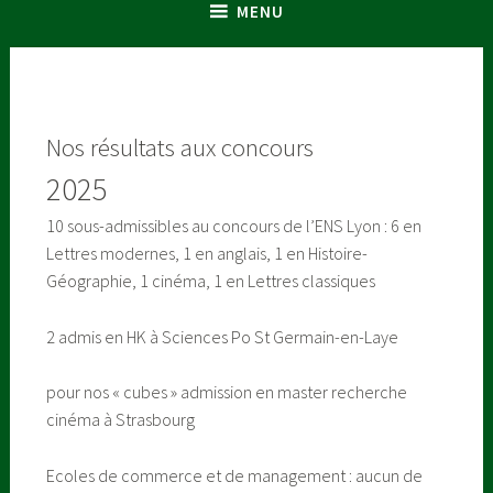
MENU
Nos résultats aux concours
2025
10 sous-admissibles au concours de l’ENS Lyon : 6 en
Lettres modernes, 1 en anglais, 1 en Histoire-
Géographie, 1 cinéma, 1 en Lettres classiques
2 admis en HK à Sciences Po St Germain-en-Laye
pour nos « cubes » admission en master recherche
cinéma à Strasbourg
Ecoles de commerce et de management : aucun de