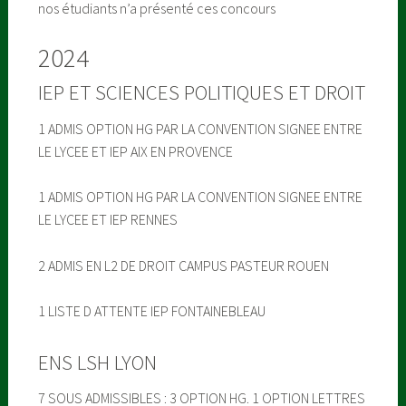
nos étudiants n’a présenté ces concours
2024
IEP ET SCIENCES POLITIQUES ET DROIT
1 ADMIS OPTION HG PAR LA CONVENTION SIGNEE ENTRE
LE LYCEE ET IEP AIX EN PROVENCE
1 ADMIS OPTION HG PAR LA CONVENTION SIGNEE ENTRE
LE LYCEE ET IEP RENNES
2 ADMIS EN L2 DE DROIT CAMPUS PASTEUR ROUEN
1 LISTE D ATTENTE IEP FONTAINEBLEAU
ENS LSH LYON
7 SOUS ADMISSIBLES : 3 OPTION HG. 1 OPTION LETTRES