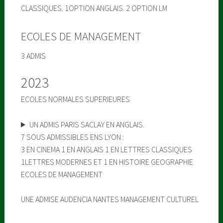
CLASSIQUES. 1OPTION ANGLAIS. 2 OPTION LM
ECOLES DE MANAGEMENT
3 ADMIS
2023
ECOLES NORMALES SUPERIEURES
UN ADMIS PARIS SACLAY EN ANGLAIS.
7 SOUS ADMISSIBLES ENS LYON :
3 EN CINEMA 1 EN ANGLAIS 1 EN LETTRES CLASSIQUES
1LETTRES MODERNES ET 1 EN HISTOIRE GEOGRAPHIE
ECOLES DE MANAGEMENT
UNE ADMISE AUDENCIA NANTES MANAGEMENT CULTUREL